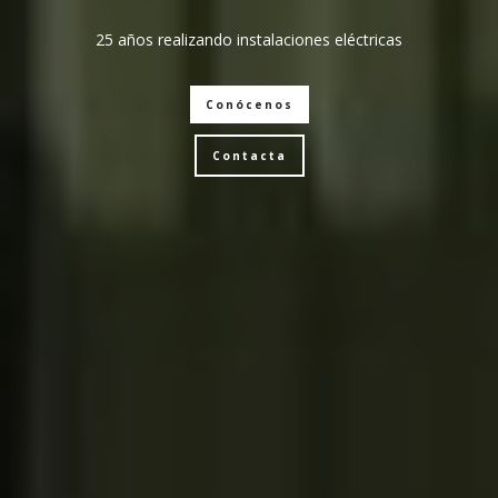
25 años realizando instalaciones eléctricas
Conócenos
Contacta