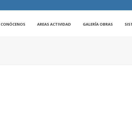
CONÓCENOS
AREAS ACTIVIDAD
GALERÍA OBRAS
SIS