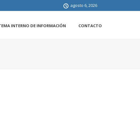
agosto 6, 2026
TEMA INTERNO DE INFORMACIÓN
CONTACTO