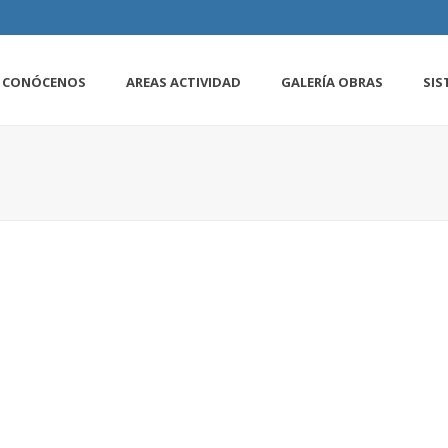
CONÓCENOS
AREAS ACTIVIDAD
GALERÍA OBRAS
SIS