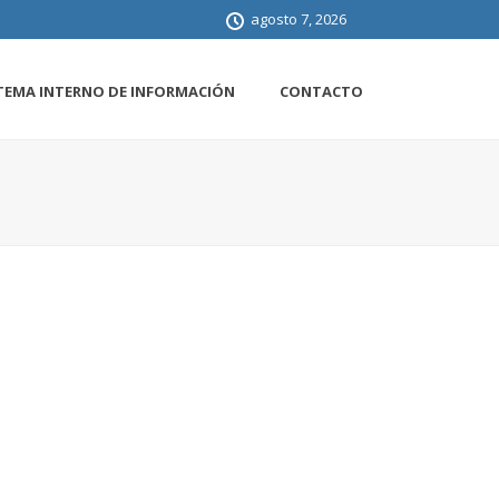
agosto 7, 2026
TEMA INTERNO DE INFORMACIÓN
CONTACTO